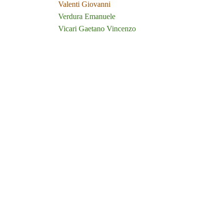
Valenti Giovanni
Verdura Emanuele
Vicari Gaetano Vincenzo