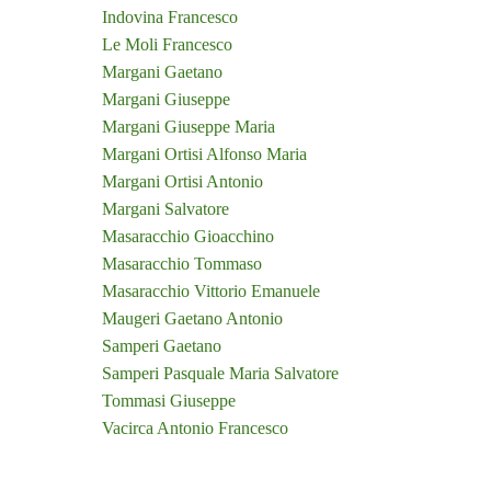
Indovina Francesco
Le Moli Francesco
Margani Gaetano
Margani Giuseppe
Margani Giuseppe Maria
Margani Ortisi Alfonso Maria
Margani Ortisi Antonio
Margani Salvatore
Masaracchio Gioacchino
Masaracchio Tommaso
Masaracchio Vittorio Emanuele
Maugeri Gaetano Antonio
Samperi Gaetano
Samperi Pasquale Maria Salvatore
Tommasi Giuseppe
Vacirca Antonio Francesco