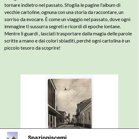
tornare indietro nel passato.
Sfoglia le pagine l'album di
vecchie cartoline, ognuna con una storia da raccontare, un
sorriso da evocare. È come un viaggio nel passato, dove ogni
immagine ti sussurra segreti e ricordi di epoche lontane.
Mentre li guardi , lasciati trasportare dalla magia delle parole
scritte a mano e dai colori sbiaditi, perché ogni cartolina è un
piccolo tesoro da scoprire!
Spazioniscemi