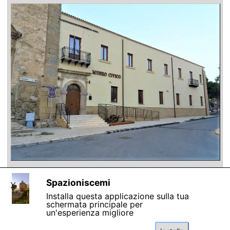
Spazioniscemi
1/13
X
Installa questa applicazione sulla tua
schermata principale per
un'esperienza migliore