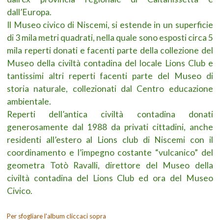
dall’Europa.
Il Museo civico di Niscemi, si estende in un superficie
di 3 mila metri quadrati, nella quale sono esposti circa 5
mila reperti donati e facenti parte della collezione del
Museo della civiltà contadina del locale Lions Club e
tantissimi altri reperti facenti parte del Museo di
storia naturale, collezionati dal Centro educazione
ambientale.
Reperti dell’antica civiltà contadina donati
generosamente dal 1988 da privati cittadini, anche
residenti all’estero al Lions club di Niscemi con il
coordinamento e l’impegno costante “vulcanico” del
geometra Totò Ravalli, direttore del Museo della
civiltà contadina del Lions Club ed ora del Museo
Civico.
Per sfogliare l'album cliccaci sopra