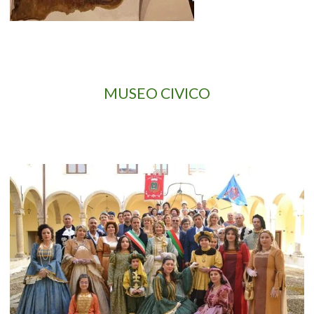
MUSEO CIVICO