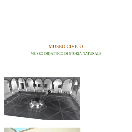
MUSEO CIVICO
MUSEO DIDATTICO DI STORIA NATURALE