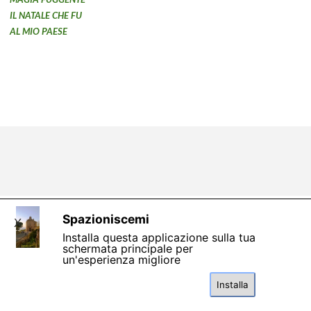
IL NATALE CHE FU
AL MIO PAESE
Torna ai contenuti
Spazioniscemi
X
Installa questa applicazione sulla tua
schermata principale per
un'esperienza migliore
Installa