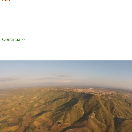
Continua>>