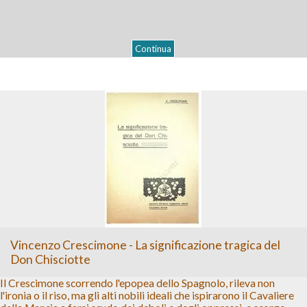
Continua
Vincenzo Crescimone - La significazione tragica del
Don Chisciotte
Il Crescimone scorrendo l'epopea dello Spagnolo, rileva non
l'ironia o il riso, ma gli alti nobili ideali che ispirarono il Cavaliere