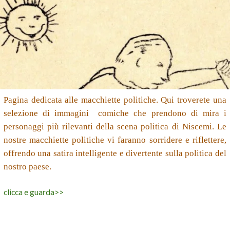
Pagina dedicata alle macchiette politiche. Qui troverete una
selezione di immagini comiche che prendono di mira i
personaggi più rilevanti della scena politica di Niscemi. Le
nostre macchiette politiche vi faranno sorridere e riflettere,
offrendo una satira intelligente e divertente sulla politica del
nostro paese.
clicca e guarda>>