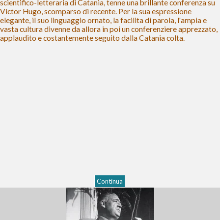
scientifico-letteraria di Catania, tenne una brillante conferenza su
Victor Hugo, scomparso di recente. Per la sua espressione
elegante, il suo linguaggio ornato, la facilita di parola, l'ampia e
vasta cultura divenne da allora in poi un conferenziere apprezzato,
applaudito e costantemente seguito dalla Catania colta.
Continua