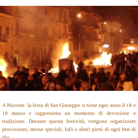
A Niscemi la festa di San Giuseppe si tiene ogni anno il 18 e
19 marzo e rappresenta un momento di devozione e
tradizione. Durante questa festività, vengono organizzate
processioni, messe speciali, falò e altari pieni di ogni ben di
dio.