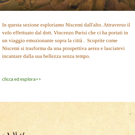
In questa sezione esploriamo Niscemi dall'alto. Attraverso il
volo effettuato dal dott. Vincenzo Parisi che ci ha portati in
un viaggio emozionante sopra la città . Scoprite come
Niscemi si trasforma da una prospettiva aerea e lasciatevi
incantare dalla sua bellezza senza tempo.
clicca ed esplora>>