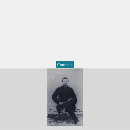
Continua