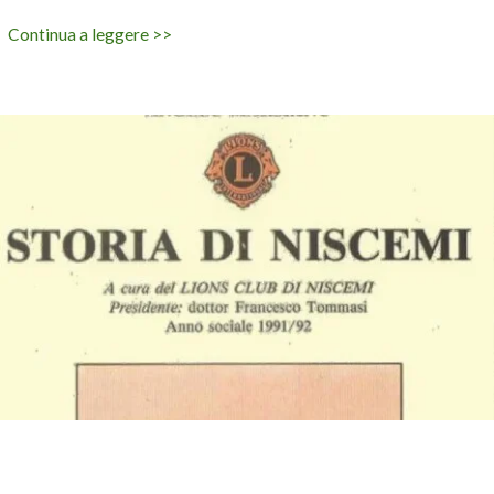
Continua a leggere >>