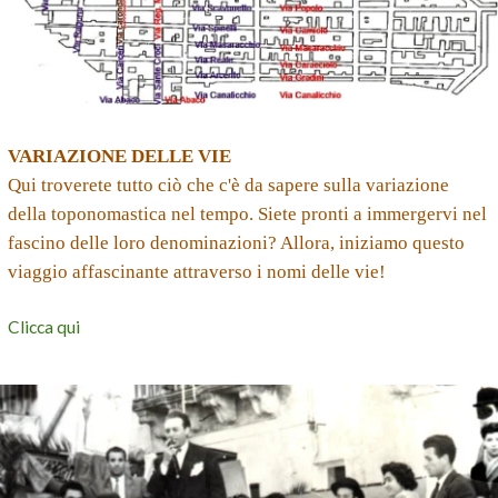
VARIAZIONE DELLE VIE
Qui troverete tutto ciò che c'è da sapere sulla variazione
della toponomastica nel tempo. Siete pronti a immergervi nel
fascino delle loro denominazioni? Allora, iniziamo questo
viaggio affascinante attraverso i nomi delle vie!
Clicca qui