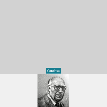
Continua