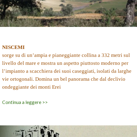
NISCEMI
sorge su di un’ampia e pianeggiante collina a 332 metri sul
livello del mare
e mostra un aspetto piuttosto moderno per
l’impianto a scacchiera dei suoi caseggiati,
isolati da larghe
vie ortogonali. Domina un bel panorama che dal declivio
ondeggiante dei monti Erei
Continua a leggere >>