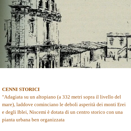
CENNI STORICI
"Adagiata su un altopiano (a 332 metri sopra il livello del
mare), laddove cominciano le deboli asperità dei monti Erei
e degli Iblei, Niscemi è dotata di un centro storico con una
pianta urbana ben organizzata