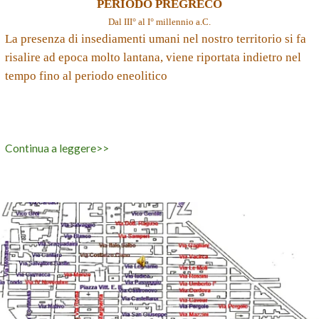
PERIODO PREGRECO
Dal III° al I° millennio a.C.
La presenza di insediamenti umani nel nostro territorio si fa
risalire ad epoca molto lantana, viene riportata indietro nel
tempo fino al periodo eneolitico
Continua a leggere>>