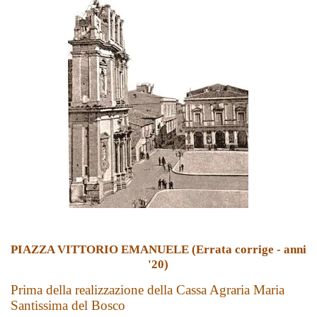
PIAZZA VITTORIO EMANUELE (Errata corrige - anni
'20)
Prima della realizzazione della Cassa Agraria Maria
Santissima del Bosco