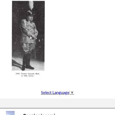
Select Language
▼